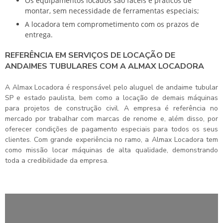
Os equipamentos locados são fáceis e práticos de
montar, sem necessidade de ferramentas especiais;
A locadora tem comprometimento com os prazos de
entrega.
REFERÊNCIA EM SERVIÇOS DE LOCAÇÃO DE
ANDAIMES TUBULARES COM A ALMAX LOCADORA
A Almax Locadora é responsável pelo
aluguel de andaime tubular
SP
e estado paulista, bem como a locação de demais máquinas
para projetos de construção civil. A empresa é referência no
mercado por trabalhar com marcas de renome e, além disso, por
oferecer condições de pagamento especiais para todos os seus
clientes. Com grande experiência no ramo, a Almax Locadora tem
como missão locar máquinas de alta qualidade, demonstrando
toda a credibilidade da empresa.