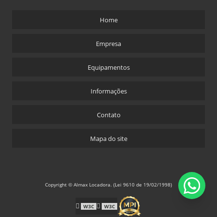
Home
Empresa
Equipamentos
Informações
Contato
Mapa do site
Copyright © Almax Locadora. (Lei 9610 de 19/02/1998)
W3C
W3C