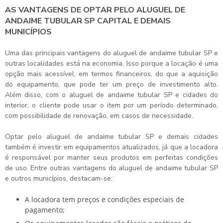
AS VANTAGENS DE OPTAR PELO ALUGUEL DE
ANDAIME TUBULAR SP CAPITAL E DEMAIS
MUNICÍPIOS
Uma das principais vantagens do
aluguel de andaime tubular SP
e
outras localidades está na economia. Isso porque a locação é uma
opção mais acessível, em termos financeiros, do que a aquisição
do equipamento, que pode ter um preço de investimento alto.
Além disso, com o
aluguel de andaime tubular SP
e cidades do
interior, o cliente pode usar o item por um período determinado,
com possibilidade de renovação, em casos de necessidade.
Optar pelo
aluguel de andaime tubular SP
e demais cidades
também é investir em equipamentos atualizados, já que a locadora
é responsável por manter seus produtos em perfeitas condições
de uso. Entre outras vantagens do
aluguel de andaime tubular SP
e outros municípios, destacam-se:
A locadora tem preços e condições especiais de
pagamento;