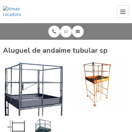
Aluguel de andaime tubular sp