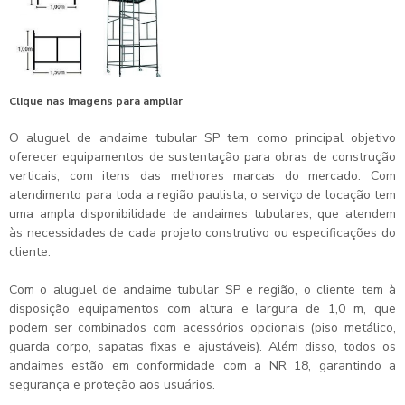
Clique nas imagens para ampliar
O
aluguel de andaime tubular SP
tem como principal objetivo
oferecer equipamentos de sustentação para obras de construção
verticais, com itens das melhores marcas do mercado. Com
atendimento para toda a região paulista, o serviço de locação tem
uma ampla disponibilidade de andaimes tubulares, que atendem
às necessidades de cada projeto construtivo ou especificações do
cliente.
Com o
aluguel de andaime tubular SP
e região, o cliente tem à
disposição equipamentos com altura e largura de 1,0 m, que
podem ser combinados com acessórios opcionais (piso metálico,
guarda corpo, sapatas fixas e ajustáveis). Além disso, todos os
andaimes estão em conformidade com a NR 18, garantindo a
segurança e proteção aos usuários.