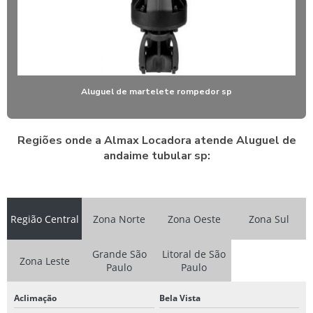
Aluguel de martelete rompedor sp
Regiões onde a Almax Locadora atende Aluguel de
andaime tubular sp:
Região Central
Zona Norte
Zona Oeste
Zona Sul
Grande São
Litoral de São
Zona Leste
Paulo
Paulo
Aclimação
Bela Vista