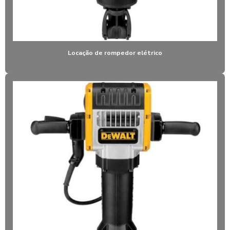
Locação de rompedor elétrico